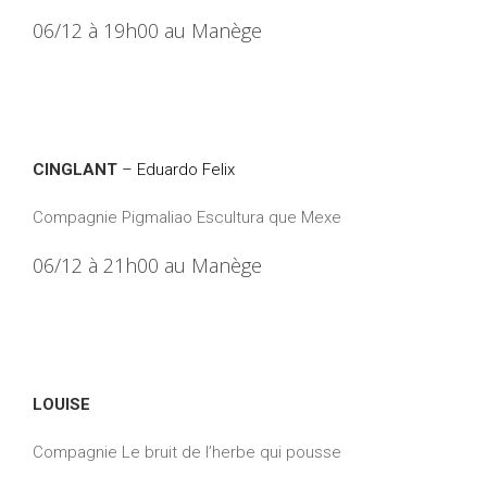
06/12 à 19h00 au Manège
CINGLANT
– Eduardo Felix
Compagnie Pigmaliao Escultura que Mexe
06/12 à 21h00 au Manège
LOUISE
Compagnie Le bruit de l’herbe qui pousse