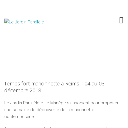
MÉTACORPUS vol.3
Temps fort marionnette à Reims – 04 au 08
décembre 2018
Le Jardin Parallèle et le Manège s’associent pour proposer
une semaine de découverte de la marionnette
contemporaine.