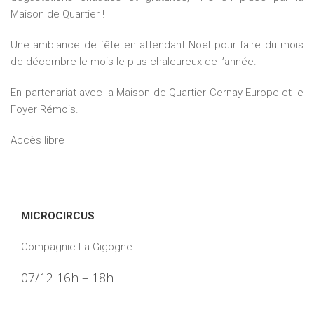
Maison de Quartier !
Une ambiance de fête en attendant Noël pour faire du mois
de décembre le mois le plus chaleureux de l’année.
En partenariat avec la Maison de Quartier Cernay-Europe et le
Foyer Rémois.
Accès libre
MICROCIRCUS
Compagnie La Gigogne
07/12 16h – 18h