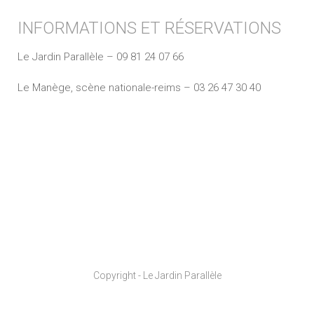
INFORMATIONS ET RÉSERVATIONS
Le Jardin Parallèle – 09 81 24 07 66
Le Manège, scène nationale-reims – 03 26 47 30 40
Copyright - Le Jardin Parallèle