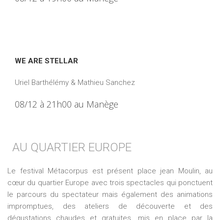
WE ARE STELLAR
Uriel Barthélémy & Mathieu Sanchez
08/12 à 21h00 au Manège
AU QUARTIER EUROPE
Le festival Métacorpus est présent place jean Moulin, au
cœur du quartier Europe avec trois spectacles qui ponctuent
le parcours du spectateur mais également des animations
impromptues, des ateliers de découverte et des
dégustations chaudes et gratuites, mis en place par la