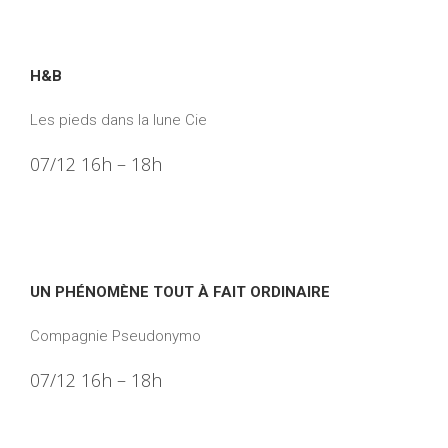
H&B
Les pieds dans la lune Cie
07/12 16h – 18h
UN PHÉNOMÈNE TOUT À FAIT ORDINAIRE
Compagnie Pseudonymo
07/12 16h – 18h