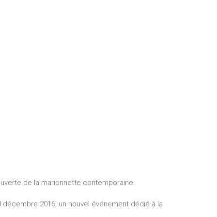
écouverte de la marionnette contemporaine.
8 décembre 2016, un nouvel événement dédié à la