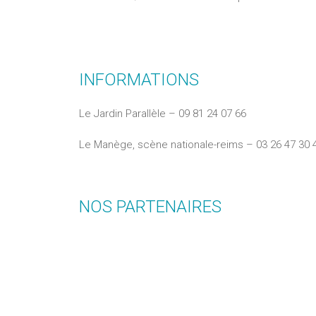
INFORMATIONS
Le Jardin Parallèle – 09 81 24 07 66
Le Manège, scène nationale-reims – 03 26 47 30 
NOS PARTENAIRES