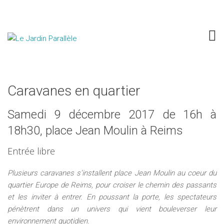
Caravanes en quartier
Samedi 9 décembre 2017 de 16h à
18h30, place Jean Moulin à Reims
Entrée libre
Plusieurs caravanes s’installent place Jean Moulin au coeur du
quartier Europe de Reims, pour croiser le chemin des passants
et les inviter à entrer. En poussant la porte, les spectateurs
pénètrent dans un univers qui vient bouleverser leur
environnement quotidien.