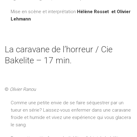
Mise en scène et interprétation
Hélène Rosset et Olivier
Lehmann
La caravane de l’horreur / Cie
Bakelite – 17 min.
©
Olivier Ranou
Comme une petite envie de se faire séquestrer par un
tueur en série? Laissez-vous enfermer dans une caravane
froide et humide et vivez une expérience qui vous glacera
le sang.