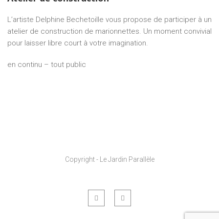
L’artiste Delphine Bechetoille vous propose de participer à un
atelier de construction de marionnettes. Un moment convivial
pour laisser libre court à votre imagination.
en continu – tout public
Copyright - Le Jardin Parallèle