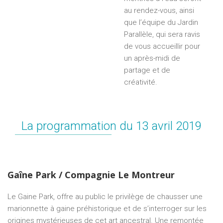
au rendez-vous, ainsi
que l’équipe du Jardin
Parallèle, qui sera ravis
de vous accueillir pour
un après-midi de
partage et de
créativité.
La programmation du 13 avril 2019
Gaîne Park / Compagnie Le Montreur
Le Gaine Park, offre au public le privilège de chausser une
marionnette à gaine préhistorique et de s’interroger sur les
origines mystérieuses de cet art ancestral. Une remontée