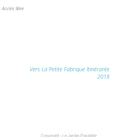
Accès libre
Vers La Petite Fabrique Itinérante
2018
Copyright - Le Jardin Parallèle