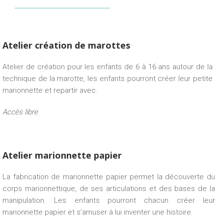
Atelier création de marottes
Atelier de création pour les enfants de 6 à 16 ans autour de la
technique de la marotte, les enfants pourront créer leur petite
marionnette et repartir avec.
Accès libre
Atelier marionnette papier
La fabrication de marionnette papier permet la découverte du
corps marionnettique, de ses articulations et des bases de la
manipulation. Les enfants pourront chacun créer leur
marionnette papier et s’amuser à lui inventer une histoire.