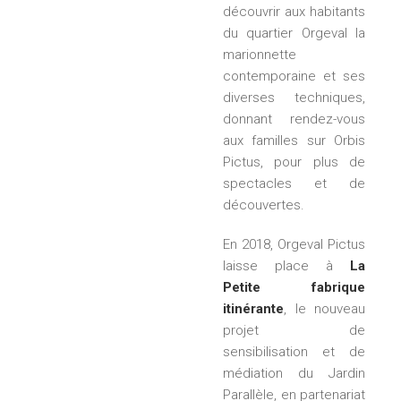
découvrir aux habitants
du quartier Orgeval la
marionnette
contemporaine et ses
diverses techniques,
donnant rendez-vous
aux familles sur Orbis
Pictus, pour plus de
spectacles et de
découvertes.
En 2018, Orgeval Pictus
laisse place à
La
Petite fabrique
itinérante
, le nouveau
projet de
sensibilisation et de
médiation du Jardin
Parallèle, en partenariat