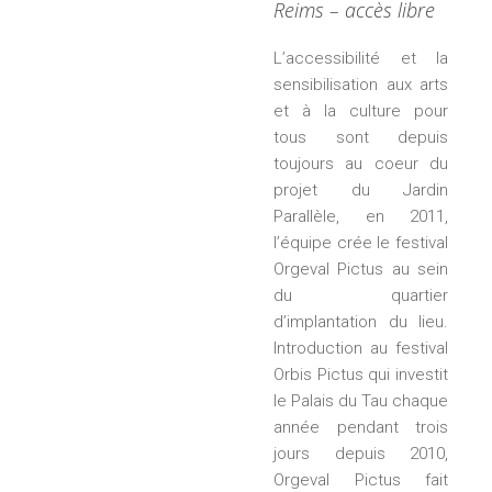
Reims – accès libre
L’accessibilité et la
sensibilisation aux arts
et à la culture pour
tous sont depuis
toujours au coeur du
projet du Jardin
Parallèle, en 2011,
l’équipe crée le festival
Orgeval Pictus au sein
du quartier
d’implantation du lieu.
Introduction au festival
Orbis Pictus qui investit
le Palais du Tau chaque
année pendant trois
jours depuis 2010,
Orgeval Pictus fait