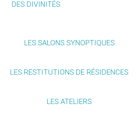
DES DIVINITÉS
LES SALONS SYNOPTIQUES
LES RESTITUTIONS DE RÉSIDENCES
LES ATELIERS