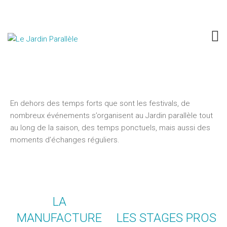
Les événements au Jardin
Parallèle
En dehors des temps forts que sont les festivals, de
nombreux événements s’organisent au Jardin parallèle tout
au long de la saison, des temps ponctuels, mais aussi des
moments d’échanges réguliers.
LA
MANUFACTURE
LES STAGES PROS