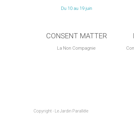
Du 10 au 19 juin
CONSENT MATTER
La Non Compagnie
Com
Copyright - Le Jardin Parallèle