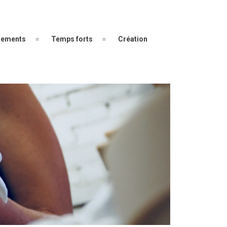
ements
Temps forts
Création