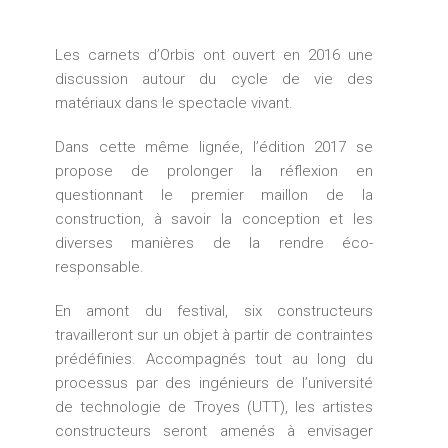
Les carnets d’Orbis ont ouvert en 2016 une
discussion autour du cycle de vie des
matériaux dans le spectacle vivant.
Dans cette même lignée, l’édition 2017 se
propose de prolonger la réflexion en
questionnant le premier maillon de la
construction, à savoir la conception et les
diverses manières de la rendre éco-
responsable.
En amont du festival, six constructeurs
travailleront sur un objet à partir de contraintes
prédéfinies. Accompagnés tout au long du
processus par des ingénieurs de l’université
de technologie de Troyes (UTT), les artistes
constructeurs seront amenés à envisager