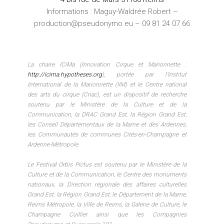
Informations : Maguy-Waldrée Robert –
production@pseudonymo.eu – 09 81 24 07 66
La chaire ICiMa (Innovation Cirque et Marionnette :
http://icima.hypotheses.org
), portée par l’Institut
International de la Marionnette (IIM) et le Centre national
des arts du cirque (Cnac), est un dispositif de recherche
soutenu par le Ministère de la Culture et de la
Communication, la DRAC Grand Est, la Région Grand Est,
les Conseil Départementaux de la Marne et des Ardennes,
les Communautés de communes Cités-en-Champagne et
Ardenne-Métropole.
Le Festival Orbis Pictus est soutenu par le Ministère de la
Culture et de la Communication, le Centre des monuments
nationaux, la Direction régionale des affaires culturelles
Grand Est, la Région Grand Est, le Département de la Marne,
Reims Métropole, la Ville de Reims, la Galerie de Culture, le
Champagne Cuillier ainsi que les Compagnies