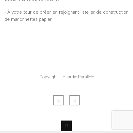
• À votre tour de créer, en rejoignant l’atelier de construction
de marionnettes papier.
Copyright - Le Jardin Parallèle