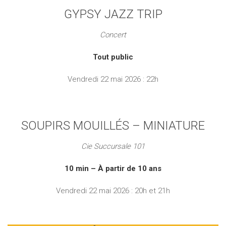
GYPSY JAZZ TRIP
Concert
Tout public
Vendredi 22 mai 2026 : 22h
SOUPIRS MOUILLÉS – MINIATURE
Cie Succursale 101
10 min – À partir de 10 ans
Vendredi 22 mai 2026 : 20h et 21h