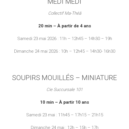
MEDI MEDI
Collectif Ma-Théâ
20 min – À partir de 4 ans
Samedi 23 mai 2026 : 11h – 12h45 – 14h30 – 19h
Dimanche 24 mai 2026 : 10h – 12h45 – 14h30- 16h30
SOUPIRS MOUILLÉS – MINIATURE
Cie Succursale 101
10 min – À partir 10 ans
Samedi 23 mai : 11h45 – 17h15 – 21h15
Dimanche 24 mai : 12h – 15h – 17h