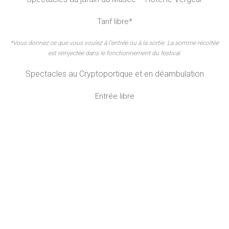
Tarif libre*
*Vous donnez ce que vous voulez à l’entrée ou à la sortie. La somme récoltée
est réinjectée dans le fonctionnement du festival.
Spectacles au Cryptoportique et en déambulation
Entrée libre