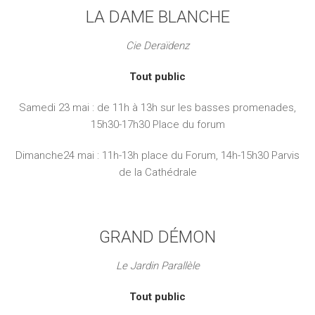
LA DAME BLANCHE
Cie Deraïdenz
Tout public
Samedi 23 mai : de 11h à 13h sur les basses promenades,
15h30-17h30 Place du forum
Dimanche24 mai : 11h-13h place du Forum, 14h-15h30 Parvis
de la Cathédrale
GRAND DÉMON
Le Jardin Parallèle
Tout public