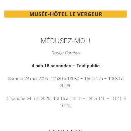
MUSÉE-HÔTEL LE VERGEUR
MÉDUSEZ-MOI !
Rouge Bombyx
4 min 18 secondes – Tout public
Samedi 23 mai 2026 : 12h30 à 13h30 – 16h à 17h – 19h30 à
20h30
Dimanche 24 mai 2026 : 10h15 à 11h15 – 13h à 14h – 15h45 à
16h45