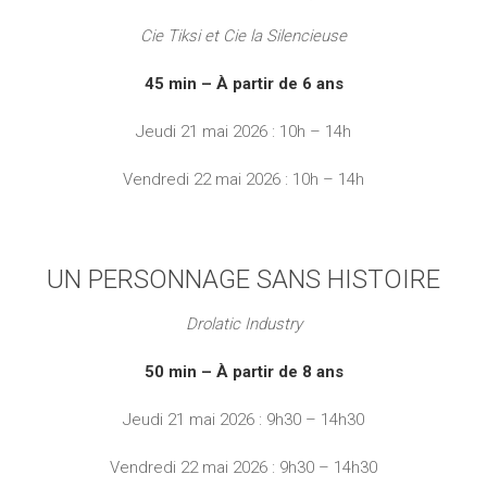
Cie Tiksi et Cie la Silencieuse
45 min – À partir de 6 ans
Jeudi 21 mai 2026 : 10h – 14h
Vendredi 22 mai 2026 : 10h – 14h
UN PERSONNAGE SANS HISTOIRE
Drolatic Industry
50 min – À partir de 8 ans
Jeudi 21 mai 2026 : 9h30 – 14h30
Vendredi 22 mai 2026 : 9h30 – 14h30