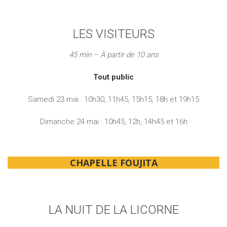
LES VISITEURS
45 min – À partir de 10 ans
Tout public
Samedi 23 mai : 10h30, 11h45, 15h15, 18h et 19h15
Dimanche 24 mai : 10h45, 12h, 14h45 et 16h
CHAPELLE FOUJITA
LA NUIT DE LA LICORNE