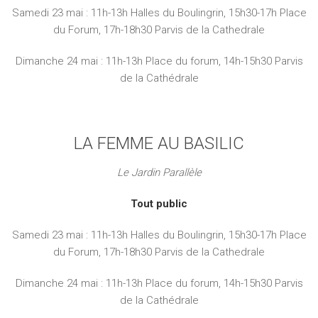
Samedi 23 mai : 11h-13h Halles du Boulingrin, 15h30-17h Place
du Forum, 17h-18h30 Parvis de la Cathedrale
Dimanche 24 mai : 11h-13h Place du forum, 14h-15h30 Parvis
de la Cathédrale
LA FEMME AU BASILIC
Le Jardin Parallèle
Tout public
Samedi 23 mai : 11h-13h Halles du Boulingrin, 15h30-17h Place
du Forum, 17h-18h30 Parvis de la Cathedrale
Dimanche 24 mai : 11h-13h Place du forum, 14h-15h30 Parvis
de la Cathédrale