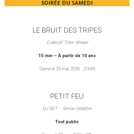
SOIRÉE DU SAMEDI
LE BRUIT DES TRIPES
Collectif Töter Winkel
15 min – À partir de 10 ans
Samedi 23 mai 2026 : 21h45
PETIT FEU
DJ SET – Simon Delattre
Tout public