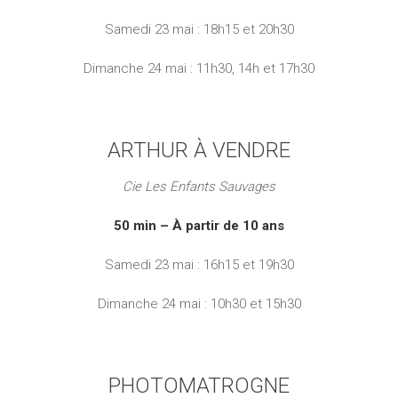
Samedi 23 mai : 18h15 et 20h30
Dimanche 24 mai : 11h30, 14h et 17h30
ARTHUR À VENDRE
Cie Les Enfants Sauvages
50 min – À partir de 10 ans
Samedi 23 mai : 16h15 et 19h30
Dimanche 24 mai : 10h30 et 15h30
PHOTOMATROGNE