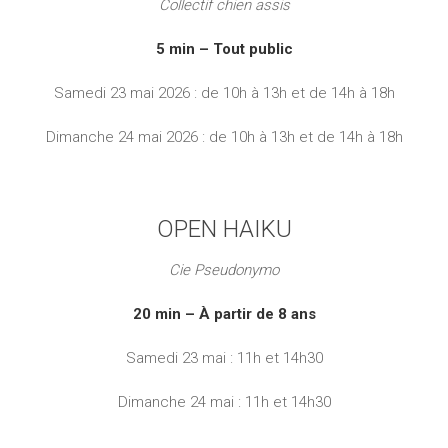
Collectif chien assis
5 min – Tout public
Samedi 23 mai 2026 : de 10h à 13h et de 14h à 18h
Dimanche 24 mai 2026 : de 10h à 13h et de 14h à 18h
OPEN HAIKU
Cie Pseudonymo
20 min – À partir de 8 ans
Samedi 23 mai : 11h et 14h30
Dimanche 24 mai : 11h et 14h30