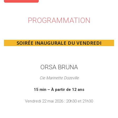
PROGRAMMATION
SOIRÉE INAUGURALE DU VENDREDI
ORSA BRUNA
Cie Marinette Dozeville
15 min – À partir de 12 ans
Vendredi 22 mai 2026 : 20h30 et 21h30