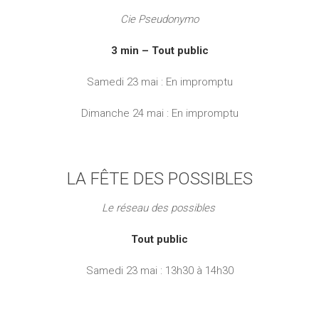
Cie Pseudonymo
3 min – Tout public
Samedi 23 mai : En impromptu
Dimanche 24 mai : En impromptu
LA FÊTE DES POSSIBLES
Le réseau des possibles
Tout public
Samedi 23 mai : 13h30 à 14h30