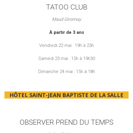
TATOO CLUB
Maud Gironnay
À partir de 3 ans
Vendredi 22 mai : 19h à 23h
Samedi 23 mai : 15h à 19h30
Dimanche 24 mai : 15h à 18h
HÔTEL SAINT-JEAN BAPTISTE DE LA SALLE
OBSERVER PREND DU TEMPS