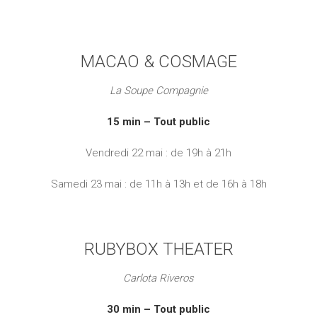
MACAO & COSMAGE
La Soupe Compagnie
15 min – Tout public
Vendredi 22 mai : de 19h à 21h
Samedi 23 mai : de 11h à 13h et de 16h à 18h
RUBYBOX THEATER
Carlota Riveros
30 min – Tout public