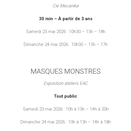
Cie Mecanika
30 min – À partir de 3 ans
Samedi 23 mai 2026 : 10h30 – 15h – 18h
Dimanche 24 mai 2026 : 10h30 – 15h – 17h
MASQUES MONSTRES
Exposition ateliers EAC
Tout public
Samedi 23 mai 2026 : 10h à 13h – 14h à 20h
Dimanche 24 mai 2026 : 10h à 13h – 14h à 18h