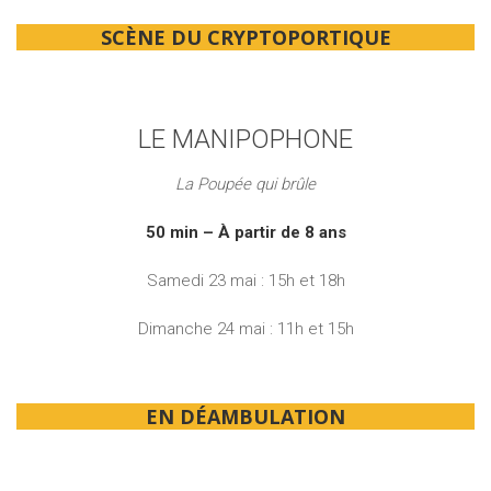
SCÈNE DU CRYPTOPORTIQUE
LE MANIPOPHONE
La Poupée qui brûle
50 min – À partir de 8 ans
Samedi 23 mai : 15h et 18h
Dimanche 24 mai : 11h et 15h
EN DÉAMBULATION