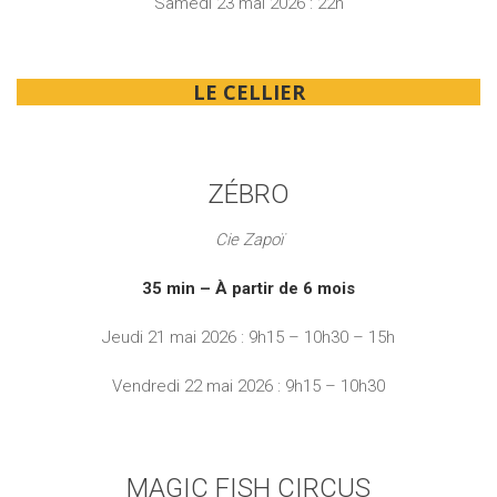
Samedi 23 mai 2026 : 22h
LE CELLIER
ZÉBRO
Cie Zapoï
35 min – À partir de 6 mois
Jeudi 21 mai 2026 : 9h15 – 10h30 – 15h
Vendredi 22 mai 2026 : 9h15 – 10h30
MAGIC FISH CIRCUS