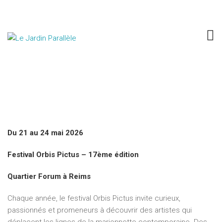
FESTIVAL ORBIS PICTUS
vol.17
Du 21 au 24 mai 2026
Festival Orbis Pictus – 17ème édition
Quartier Forum à Reims
Chaque année, le festival Orbis Pictus invite curieux,
passionnés et promeneurs à découvrir des artistes qui