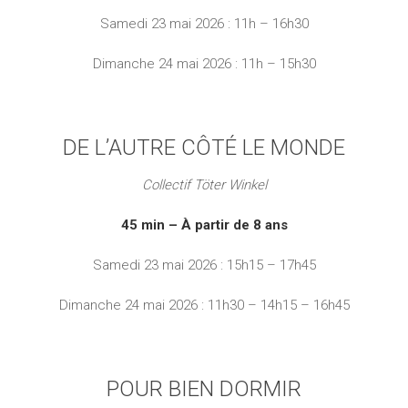
Samedi 23 mai 2026 : 11h – 16h30
Dimanche 24 mai 2026 : 11h – 15h30
DE L’AUTRE CÔTÉ LE MONDE
Collectif Töter Winkel
45 min – À partir de 8 ans
Samedi 23 mai 2026 : 15h15 – 17h45
Dimanche 24 mai 2026 : 11h30 – 14h15 – 16h45
POUR BIEN DORMIR