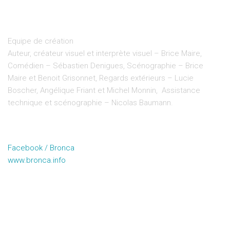
Equipe de création
Auteur, créateur visuel et interprète visuel – Brice Maire,
Comédien – Sébastien Denigues, Scénographie – Brice
Maire et Benoit Grisonnet, Regards extérieurs – Lucie
Boscher, Angélique Friant et Michel Monnin, Assistance
technique et scénographie – Nicolas Baumann.
Facebook / Bronca
www.bronca.info